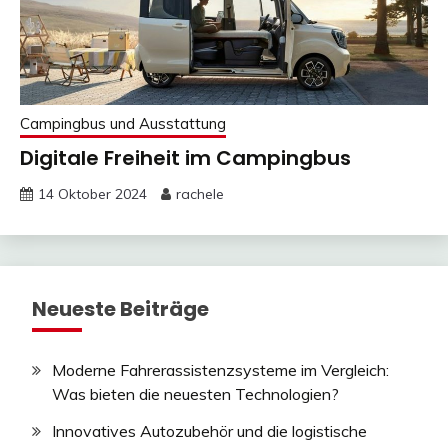
Campingbus und Ausstattung
Digitale Freiheit im Campingbus
14 Oktober 2024
rachele
Neueste Beiträge
Moderne Fahrerassistenzsysteme im Vergleich:
Was bieten die neuesten Technologien?
Innovatives Autozubehör und die logistische