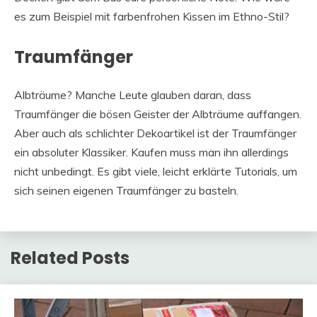
es zum Beispiel mit farbenfrohen Kissen im Ethno-Stil?
Traumfänger
Albträume? Manche Leute glauben daran, dass
Traumfänger die bösen Geister der Albträume auffangen.
Aber auch als schlichter Dekoartikel ist der Traumfänger
ein absoluter Klassiker. Kaufen muss man ihn allerdings
nicht unbedingt. Es gibt viele, leicht erklärte Tutorials, um
sich seinen eigenen Traumfänger zu basteln.
Related Posts