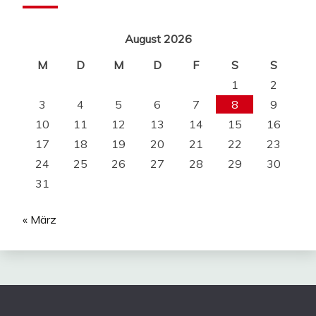
August 2026
M
D
M
D
F
S
S
1
2
3
4
5
6
7
8
9
10
11
12
13
14
15
16
17
18
19
20
21
22
23
24
25
26
27
28
29
30
31
« März