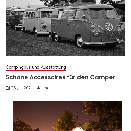
Campingbus und Ausstattung
Schöne Accessoires für den Camper
26 Juli 2021
lena