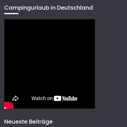
Campingurlaub in Deutschland
Neueste Beiträge