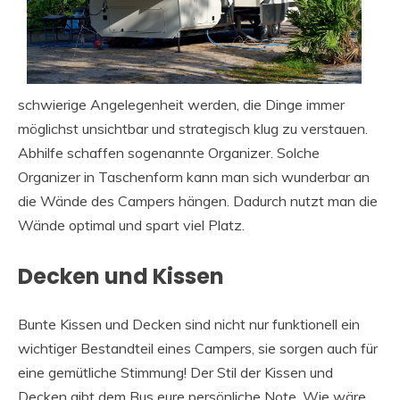
schwierige Angelegenheit werden, die Dinge immer
möglichst unsichtbar und strategisch klug zu verstauen.
Abhilfe schaffen sogenannte Organizer. Solche
Organizer in Taschenform kann man sich wunderbar an
die Wände des Campers hängen. Dadurch nutzt man die
Wände optimal und spart viel Platz.
Decken und Kissen
Bunte Kissen und Decken sind nicht nur funktionell ein
wichtiger Bestandteil eines Campers, sie sorgen auch für
eine gemütliche Stimmung! Der Stil der Kissen und
Decken gibt dem Bus eure persönliche Note. Wie wäre