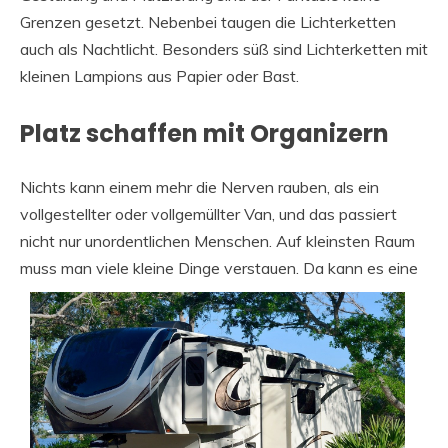
Grenzen gesetzt. Nebenbei taugen die Lichterketten
auch als Nachtlicht. Besonders süß sind Lichterketten mit
kleinen Lampions aus Papier oder Bast.
Platz schaffen mit Organizern
Nichts kann einem mehr die Nerven rauben, als ein
vollgestellter oder vollgemüllter Van, und das passiert
nicht nur unordentlichen Menschen. Auf kleinsten Raum
muss man viele kleine Dinge verstauen.
Da kann es eine