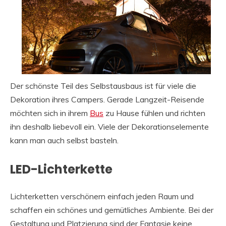
Der schönste Teil des Selbstausbaus ist für viele die
Dekoration ihres Campers. Gerade Langzeit-Reisende
möchten sich in ihrem
Bus
zu Hause fühlen und richten
ihn deshalb liebevoll ein. Viele der Dekorationselemente
kann man auch selbst basteln.
LED-Lichterkette
Lichterketten verschönern einfach jeden Raum und
schaffen ein schönes und gemütliches Ambiente. Bei der
Gestaltung und Platzierung sind der Fantasie keine