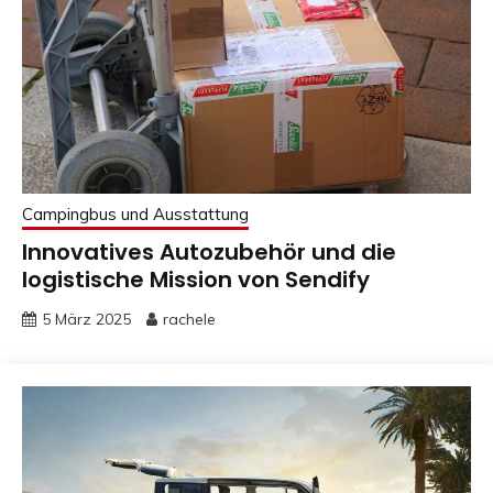
Campingbus und Ausstattung
Innovatives Autozubehör und die
logistische Mission von Sendify
5 März 2025
rachele