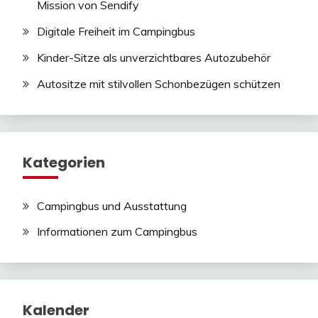
Mission von Sendify
Digitale Freiheit im Campingbus
Kinder-Sitze als unverzichtbares Autozubehör
Autositze mit stilvollen Schonbezügen schützen
Kategorien
Campingbus und Ausstattung
Informationen zum Campingbus
Kalender