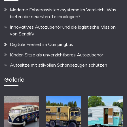
Moderne Fahrerassistenzsysteme im Vergleich: Was
bieten die neuesten Technologien?
Innovatives Autozubehör und die logistische Mission
von Sendify
Digitale Freiheit im Campingbus
Kinder-Sitze als unverzichtbares Autozubehör
Autositze mit stilvollen Schonbezügen schützen
Galerie