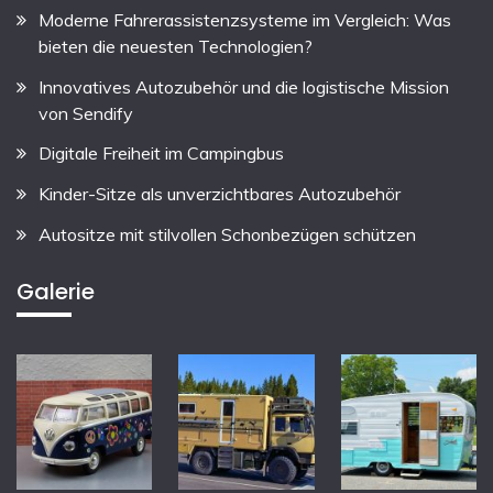
Moderne Fahrerassistenzsysteme im Vergleich: Was
bieten die neuesten Technologien?
Innovatives Autozubehör und die logistische Mission
von Sendify
Digitale Freiheit im Campingbus
Kinder-Sitze als unverzichtbares Autozubehör
Autositze mit stilvollen Schonbezügen schützen
Galerie