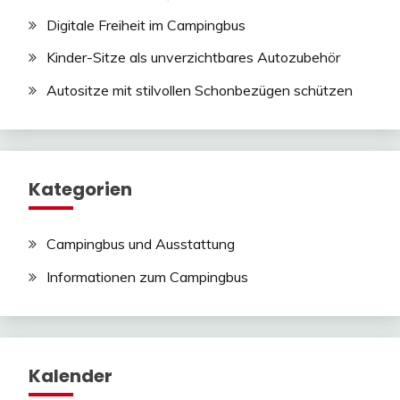
Digitale Freiheit im Campingbus
Kinder-Sitze als unverzichtbares Autozubehör
Autositze mit stilvollen Schonbezügen schützen
Kategorien
Campingbus und Ausstattung
Informationen zum Campingbus
Kalender