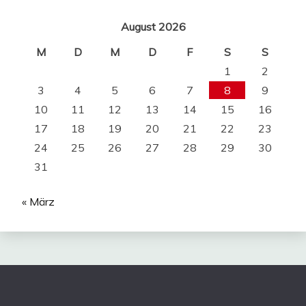
August 2026
M
D
M
D
F
S
S
1
2
3
4
5
6
7
8
9
10
11
12
13
14
15
16
17
18
19
20
21
22
23
24
25
26
27
28
29
30
31
« März