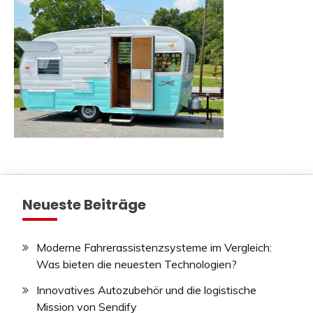
Neueste Beiträge
Moderne Fahrerassistenzsysteme im Vergleich:
Was bieten die neuesten Technologien?
Innovatives Autozubehör und die logistische
Mission von Sendify