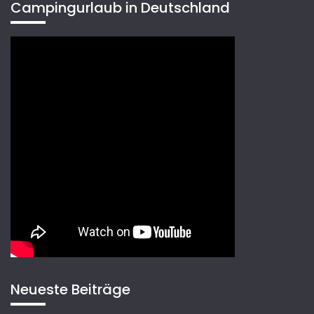
Campingurlaub in Deutschland
Neueste Beiträge